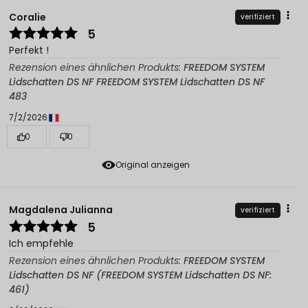
Coralie
verifiziert
5
Perfekt !
Rezension eines ähnlichen Produkts:
FREEDOM SYSTEM
Lidschatten DS NF FREEDOM SYSTEM Lidschatten DS NF
483
7/2/2026
0
0
Original anzeigen
Magdalena Julianna
verifiziert
5
Ich empfehle
Rezension eines ähnlichen Produkts:
FREEDOM SYSTEM
Lidschatten DS NF (FREEDOM SYSTEM Lidschatten DS NF:
461)