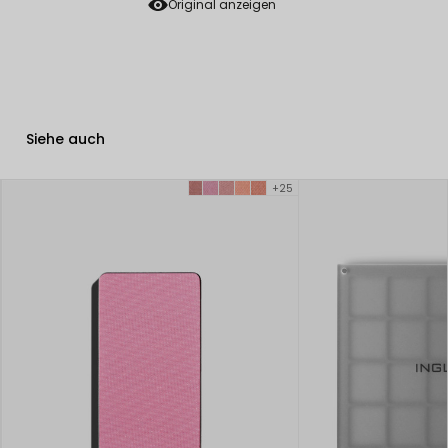
Original anzeigen
Siehe auch
+25