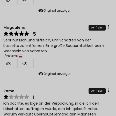
Original anzeigen
Magdalena
verifiziert
5
Sehr nützlich und hilfreich, um Schatten von der
Kassette zu entfernen. Eine große Bequemlichkeit beim
Wechseln von Schatten.
1/21/2026
0
0
Original anzeigen
Roma
verifiziert
1
Ich dachte, es läge an der Verpackung, in die ich den
Lidschatten auftragen würde, den ich gekauft habe.
Warum verkauft überhaupt jemand den Magneten