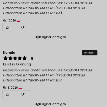
Rezension eines ähnlichen Produkts:
FREEDOM SYSTEM
Lidschatten RAINBOW MATT NF (FREEDOM SYSTEM
Lidschatten RAINBOW MATT NF: 114)
6/1/2026
0
0
Original anzeigen
Kamila
verifiziert
5
Es ist in Ordnung
Rezension eines ähnlichen Produkts:
FREEDOM SYSTEM
Lidschatten RAINBOW MATT NF (FREEDOM SYSTEM
Lidschatten RAINBOW MATT NF: 117)
5/18/2026
0
0
Original anzeigen