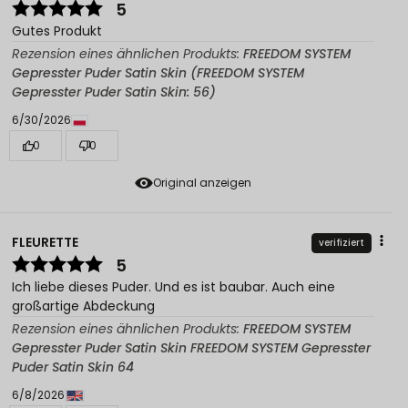
5
Gutes Produkt
Rezension eines ähnlichen Produkts:
FREEDOM SYSTEM
Gepresster Puder Satin Skin (FREEDOM SYSTEM
Gepresster Puder Satin Skin: 56)
6/30/2026
0
0
Original anzeigen
FLEURETTE
verifiziert
5
Ich liebe dieses Puder. Und es ist baubar. Auch eine
großartige Abdeckung
Rezension eines ähnlichen Produkts:
FREEDOM SYSTEM
Gepresster Puder Satin Skin FREEDOM SYSTEM Gepresster
Puder Satin Skin 64
6/8/2026