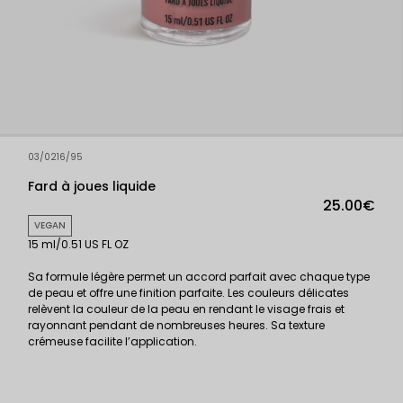
03/0216/95
Fard à joues liquide
25.00€
VEGAN
15 ml/0.51 US FL OZ
Sa formule légère permet un accord parfait avec chaque type
de peau et offre une finition parfaite. Les couleurs délicates
relèvent la couleur de la peau en rendant le visage frais et
rayonnant pendant de nombreuses heures. Sa texture
crémeuse facilite l’application.