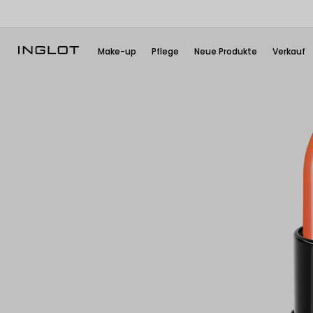
Make-up
Pflege
Neue Produkte
Verkauf