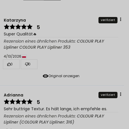
Katarzyna
verifiziert
5
Super Qualität🔥
Rezension eines ähnlichen Produkts:
COLOUR PLAY
Lipliner COLOUR PLAY Lipliner 353
4/13/2026
0
0
Original anzeigen
Adrianna
verifiziert
5
Sehr buttrige Textur. Es hält lange, ich empfehle es.
Rezension eines ähnlichen Produkts:
COLOUR PLAY
Lipliner (COLOUR PLAY Lipliner: 316)