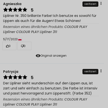
Agnieszka
verifiziert
5
Lipliner Nr. 350 brillante Farbe! Ich benutze es sowohl für
Lippen als auch für die Augen! Etwas Schönes!
Rezension eines ähnlichen Produkts:
COLOUR PLAY
Lipliner COLOUR PLAY Lipliner 311
5/17/2023
0
0
Original anzeigen
Patrycja
verifiziert
5
Der Lipliner sieht wunderschön auf den Lippen aus, ist
zart und sehr einfach zu benutzen. Die Farbe ist intensiv
und passt hervorragend zum Lippenstift. (Farbe 352)
Rezension eines ähnlichen Produkts:
COLOUR PLAY
Lipliner COLOUR PLAY Lipliner 311