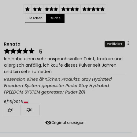
Löschen
Suche
Renata
verifiziert
5
Ich habe einen sehr anspruchsvollen Teint, trocken und
allergisch anfällig, ich kaufe dieses Pulver seit Jahren
und bin sehr zufrieden
Rezension eines ähnlichen Produkts:
Stay Hydrated
Freedom System gepresster Puder Stay Hydrated
FREEDOM SYSTEM gepresster Puder 201
6/15/2026
0
0
Original anzeigen