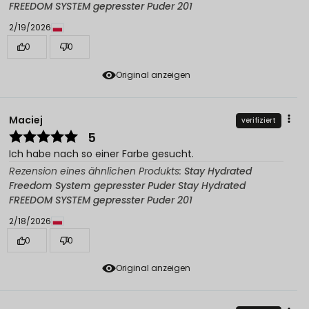
FREEDOM SYSTEM gepresster Puder 201
2/19/2026
0
0
Original anzeigen
Maciej
verifiziert
5
Ich habe nach so einer Farbe gesucht.
Rezension eines ähnlichen Produkts:
Stay Hydrated
Freedom System gepresster Puder Stay Hydrated
FREEDOM SYSTEM gepresster Puder 201
2/18/2026
0
0
Original anzeigen