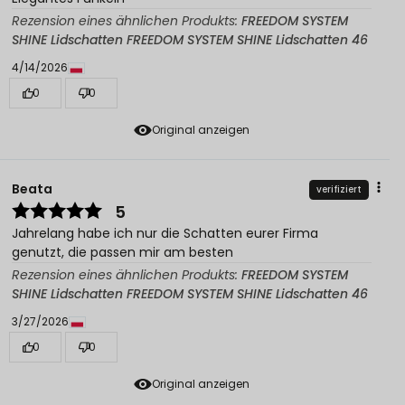
Rezension eines ähnlichen Produkts:
FREEDOM SYSTEM
SHINE Lidschatten FREEDOM SYSTEM SHINE Lidschatten 46
4/14/2026
0
0
Original anzeigen
Beata
verifiziert
5
Jahrelang habe ich nur die Schatten eurer Firma
genutzt, die passen mir am besten
Rezension eines ähnlichen Produkts:
FREEDOM SYSTEM
SHINE Lidschatten FREEDOM SYSTEM SHINE Lidschatten 46
3/27/2026
0
0
Original anzeigen