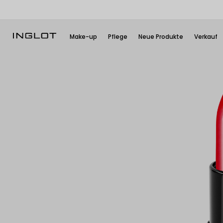
Make-up
Pflege
Neue Produkte
Verkauf